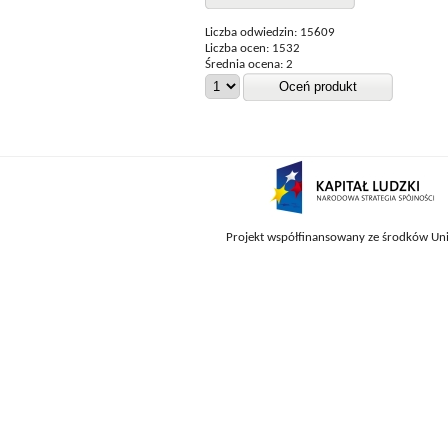
Liczba odwiedzin: 15609
Liczba ocen: 1532
Średnia ocena: 2
Projekt współfinansowany ze środków Uni